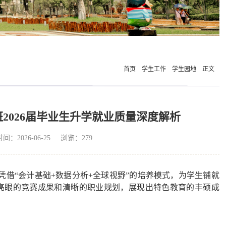
首页
学生工作
学生园地
正文
2026届毕业生升学就业质量深度解析
026-06-25 浏览：
279
凭借“会计基础+数据分析+全球视野”的培养模式，为学生铺就
、亮眼的竞赛成果和清晰的职业规划，展现出特色教育的丰硕成