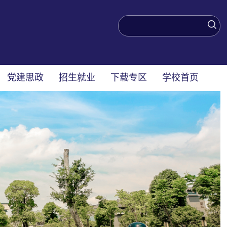
党建思政
招生就业
下载专区
学校首页