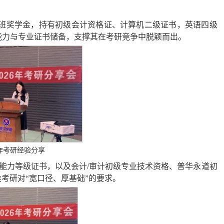
特色班奖学金，持有初级会计资格证、计算机二级证书，英语四级
语能力与专业证书储备，支撑其在考研竞争中脱颖而出。
作考研经验分享
E英语能力等级证书，以及会计/审计初级专业技术资格、普华永道初
类考研对“宽口径、厚基础”的要求。