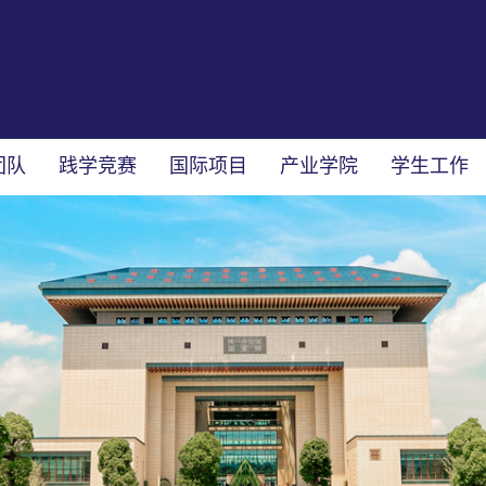
团队
践学竞赛
国际项目
产业学院
学生工作