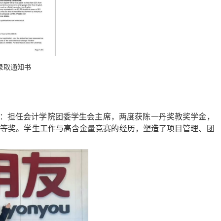
录取通知书
。
顾问：担任会计学院团委学生会主席，两度获陈一丹奖教奖学金，
三等奖。学生工作与高含金量竞赛的经历，塑造了项目管理、团