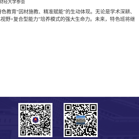
北财经大学参会
是特色教育“因材施教、精准赋能”的生动体现。无论是学术深耕、
视野+复合型能力”培养模式的强大生命力。未来，特色班将继