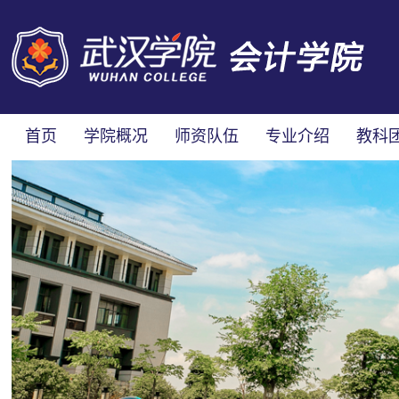
首页
学院概况
师资队伍
专业介绍
教科