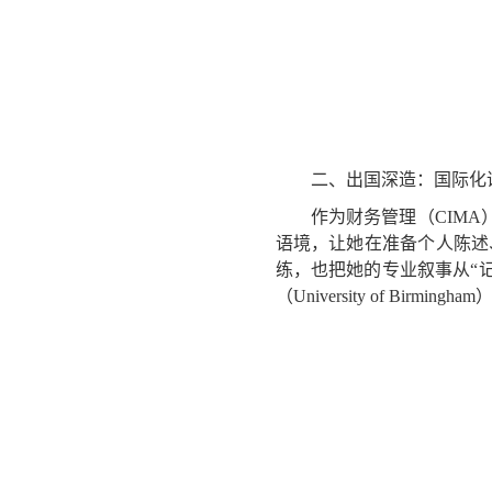
二、出国深造：国际化
作为财务管理（CIMA
语境，让她在准备个人陈述
练，也把她的专业叙事从“
（University of Birmi