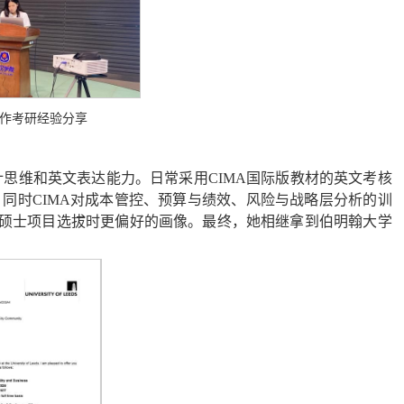
并作考研经验分享
会计思维和英文表达能力。日常采用CIMA国际版教材的英文考核
同时CIMA对成本管控、预算与绩效、风险与战略层分析的训
关硕士项目选拔时更偏好的画像。最终，她相继拿到伯明翰大学