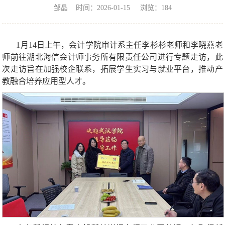
邹晶 时间：2026-01-15 浏览：
184
1月14日上午，会计学院审计系主任李杉杉老师和李晓燕老
师前往湖北海信会计师事务所有限责任公司进行专题走访，此
次走访旨在加强校企联系，拓展学生实习与就业平台，推动产
教融合培养应用型人才。