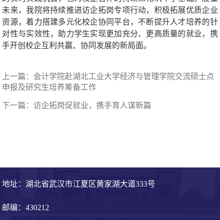
未来，我院将持续推进访企拓岗专项行动，积极拓展优质企业
资源，着力搭建多元化校企协同平台，不断提升人才培养的针
对性与实效性，助力学生实现更加充分、更高质量的就业，携
手开创校企互利共赢、协同发展的新局面。
上一篇：
​会计学院赴湖北工业大学经济与管理学院交流硕士点
申报及研究生培养筹备工作
下一篇：
访企拓岗促就业，携手育人谋新篇
地址：湖北省武汉市江夏区黄家湖大道333号
邮编：430212