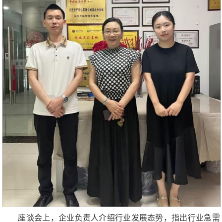
座谈会上，企业负责人介绍行业发展态势，指出行业急需