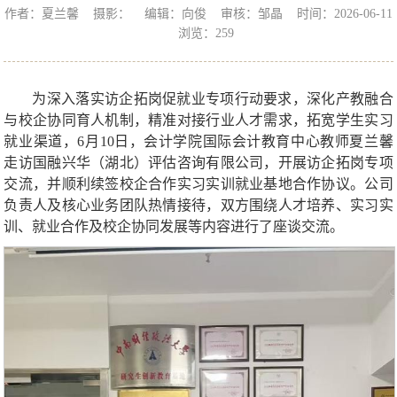
作者：夏兰馨 摄影： 编辑：向俊 审核：邹晶 时间：2026-06-11
浏览：
259
为深入落实访企拓岗促就业专项行动要求，深化产教融合
与校企协同育人机制，精准对接行业人才需求，拓宽学生实习
就业渠道，6月10日，会计学院国际会计教育中心教师夏兰馨
走访国融兴华（湖北）评估咨询有限公司，开展访企拓岗专项
交流，并顺利续签校企合作实习实训就业基地合作协议。公司
负责人及核心业务团队热情接待，双方围绕人才培养、实习实
训、就业合作及校企协同发展等内容进行了座谈交流。