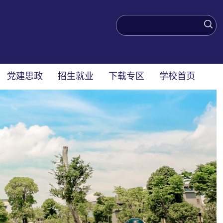
党建思政
招生就业
下载专区
学校首页