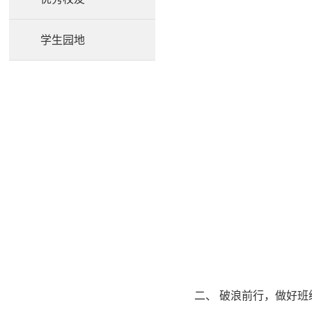
学生园地
二、 破浪前行，做好班