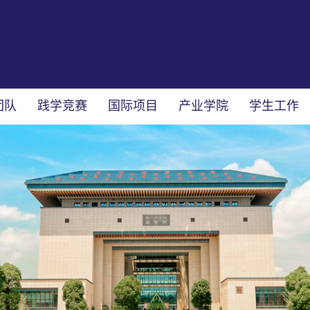
团队
践学竞赛
国际项目
产业学院
学生工作