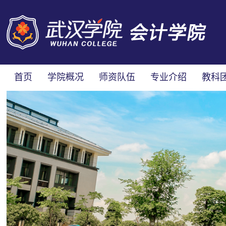
首页
学院概况
师资队伍
专业介绍
教科