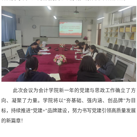
此次会议为会计学院新一年的党建与思政工作确立了方
向、凝聚了力量。学院将以“夯基础、强内涵、创品牌”为目
标，持续推进“党建+”品牌建设，努力书写党建引领高质量发展
的新篇章！