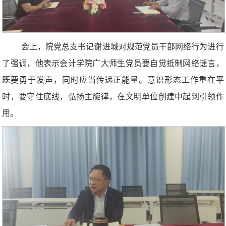
会上，院党总支书记谢进城对规范党员干部网络行为进行
了强调，他表示会计学院广大师生党员要自觉抵制网络谣言，
既要勇于发声，同时应当传递正能量。意识形态工作重在平
时，要守住底线，弘扬主旋律，在文明单位创建中起到引领作
用。