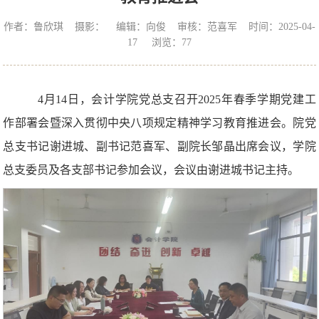
作者：鲁欣琪 摄影： 编辑：向俊 审核：范喜军 时间：2025-04-
17 浏览：
77
4月14日，会计学院党总支召开2025年春季学期党建工
作部署会暨深入贯彻中央八项规定精神学习教育推进会。院党
总支书记谢进城、副书记范喜军、副院长邹晶出席会议，学院
总支委员及各支部书记参加会议，会议由谢进城书记主持。